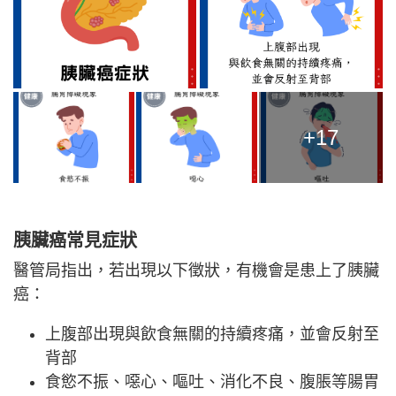
+17
胰臟癌常見症狀
醫管局指出，若出現以下徵狀，有機會是患上了胰臟
癌：
上腹部出現與飲食無關的持續疼痛，並會反射至
背部
食慾不振、噁心、嘔吐、消化不良、腹脹等腸胃