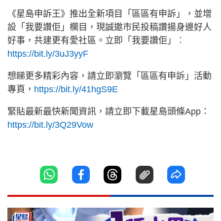
《星島申訴王》推出全新項目「區區有申訴」，並增
設「我要讚佢」欄目，現誠邀市民投稿讚揚身邊好人
好事，共建更有愛社區。立即「我要讚佢」︰
https://bit.ly/3uJ3yyF
想睇更多精彩內容，請立即瀏覽「區區有申訴」活動
專頁，
https://bit.ly/41hgS9E
緊貼最新最快新聞資訊，請立即下載星島頭條App：
https://bit.ly/3Q29Vow