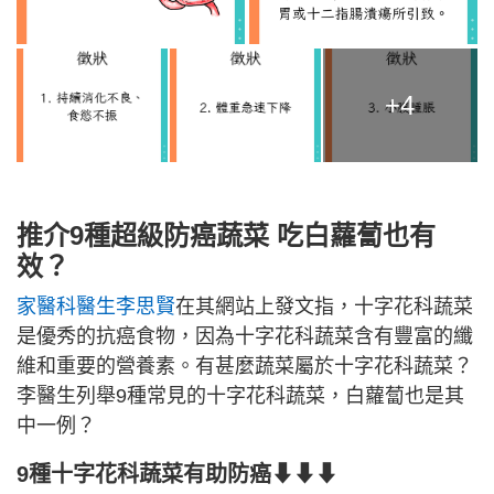
+4
推介9種超級防癌蔬菜 吃白蘿蔔也有
效？
家醫科醫生李思賢
在其網站上發文指，十字花科蔬菜
是優秀的抗癌食物，因為十字花科蔬菜含有豐富的纖
維和重要的營養素。有甚麼蔬菜屬於十字花科蔬菜？
李醫生列舉9種常見的十字花科蔬菜，白蘿蔔也是其
中一例？
9種十字花科蔬菜有助防癌⬇⬇⬇