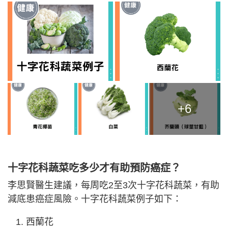
+6
十字花科蔬菜吃多少才有助預防癌症？
李思賢醫生建議，每周吃2至3次十字花科蔬菜，有助
減底患癌症風險。十字花科蔬菜例子如下：
西蘭花