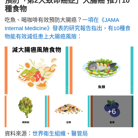
預防「第2大致命癌症」大腸癌 推介10
種食物
吃魚、喝咖啡有效預防大腸癌？
一項在《JAMA
Internal Medicine》發表的研究報告指出，有10種食
物能有效減低患上大腸癌風險：
+6
資料來源：
世界衛生組織
、
醫管局