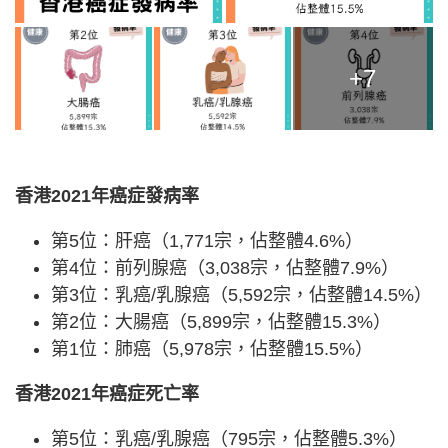
+7
香港2021年癌症發病率
第5位：肝癌（1,771宗，佔整體4.6%）
第4位：前列腺癌（3,038宗，佔整體7.9%）
第3位：乳癌/乳腺癌（5,592宗，佔整體14.5%）
第2位：大腸癌（5,899宗，佔整體15.3%）
第1位：肺癌（5,978宗，佔整體15.5%）
香港2021年癌症死亡率
第5位：乳癌/乳腺癌（795宗，佔整體5.3%）