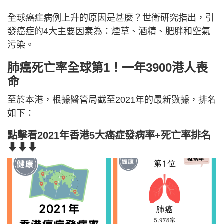
全球癌症病例上升的原因是甚麼？世衛研究指出，引
發癌症的4大主要因素為：煙草、酒精、肥胖和空氣
污染。
肺癌死亡率全球第1！一年3900港人喪
命
至於本港，根據醫管局截至2021年的最新數據，排名
如下：
點擊看2021年香港5大癌症發病率+死亡率排名
⬇⬇⬇