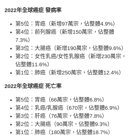
2022年全球癌症 發病率
第5位：胃癌（新增97萬宗，佔整體4.9%）
第4位：前列腺癌（新增150萬宗，佔整體
7.3%）
第3位：大腸癌（新增190萬宗，佔整體9.6%）
第2位：女性乳癌/女性乳腺癌（新增230萬宗，
佔整體11.6%）
第1位：肺癌（新增250萬宗，佔整體12.4%）
2022年全球癌症 死亡率
第5位：胃癌（66萬宗，佔整體6.8%）
第4位：乳癌/乳腺癌（670宗，佔整體6.9%）
第3位：肝癌（76萬宗，佔整體7.8%）
第2位：大腸癌（90萬宗，佔整體9.3%）
第1位：肺癌（180萬宗，佔整體18.7%）