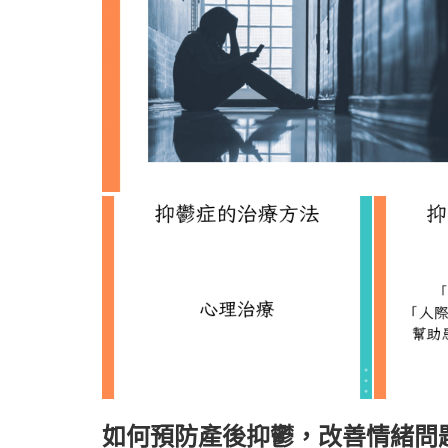
如何預防產後抑鬱，改善情緒問