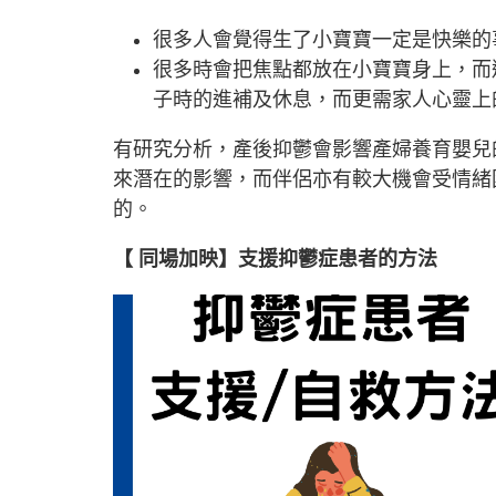
很多人會覺得生了小寶寶一定是快樂的
很多時會把焦點都放在小寶寶身上，而
子時的進補及休息，而更需家人心靈上
有研究分析，產後抑鬱會影響產婦養育嬰兒
來潛在的影響，而伴侶亦有較大機會受情緒
的。
【 同場加映】支援抑鬱症患者的方法