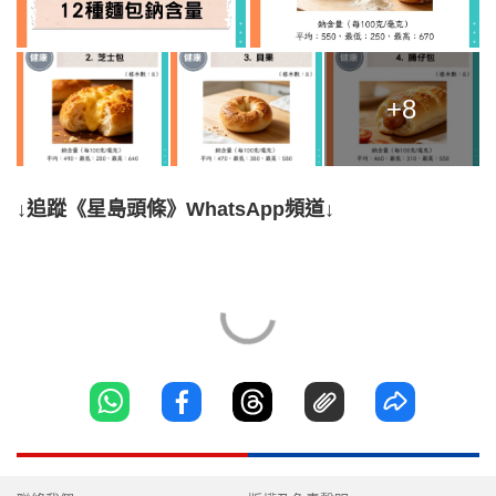
+8
↓追蹤《星島頭條》WhatsApp頻道↓