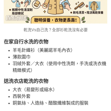
乾洗Vs自己洗？全部衫乾洗沒有必要
在家自行水洗的衣物
羊毛針織衫（美麗諾羊毛內衣）
薄款圍巾
羽絨外套／大衣（使用中性洗劑，手洗或洗衣機
精緻模式）
送洗衣店乾洗的衣物
大衣（易變形或縮水）
西裝外套
銅氨絲、人造絲、醋酸纖維製成的服裝