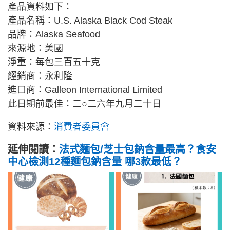
產品資料如下：
產品名稱：U.S. Alaska Black Cod Steak
品牌：Alaska Seafood
來源地：美國
淨重：每包三百五十克
經銷商：永利隆
進口商：Galleon International Limited
此日期前最佳：二○二六年九月二十日
資料來源：
消費者委員會
延伸閱讀：
法式麵包/芝士包鈉含量最高？食安
中心檢測12種麵包鈉含量 哪3款最低？