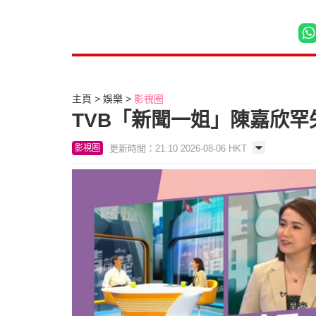
主頁
娛樂
影視圈
TVB「新聞一姐」陳嘉欣罕
更新時間：21:10 2026-08-06 HKT
影視圈