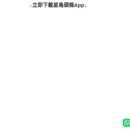
↓立即下載星島頭條App↓