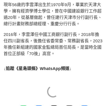
現年56歲的李雲澤出生於1970年9月，畢業於天津大
學，擁有經濟學博士學位，曾在中國建設銀行工作超
過20年，從基層做起，曾任建行天津市分行副行長、
總行計畫財務部總經理、重慶分行行長。
2016年，李雲澤任中國工商銀行副行長，2018年擔
任四川副省長，後擔任省委常委、常務副省長，2023
年擔任新組建的國家金監總局首任局長，是當時全國
首位正部級「70後」高官。
↓追蹤《星島頭條》WhatsApp頻道↓