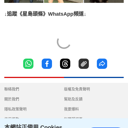
↓追蹤《星島頭條》WhatsApp頻道↓
聯絡我們
版權及免責聲明
關於我們
幫助及反饋
隱私政策聲明
我要爆料
使用條款
無障礙網頁
本網站正使用 Cookies