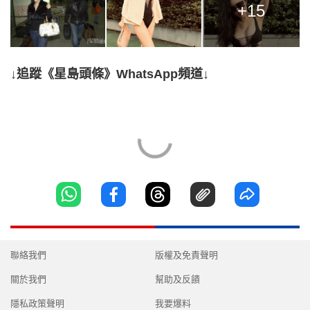
+15
↓追蹤《星島頭條》WhatsApp頻道↓
聯絡我們
版權及免責聲明
關於我們
幫助及反饋
隱私政策聲明
我要爆料