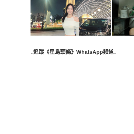
↓追蹤《星島頭條》WhatsApp頻道↓