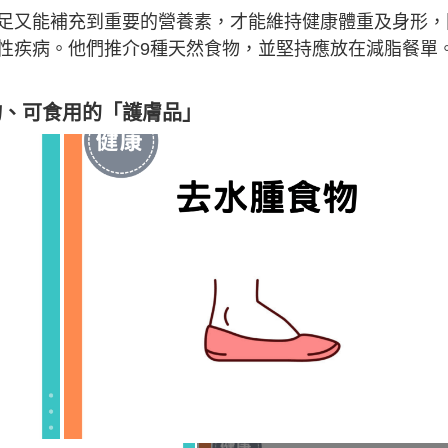
足又能補充到重要的營養素，才能維持健康體重及身形，
性疾病。他們推介9種天然食物，並堅持應放在減脂餐單
物、
可食用的「護膚品」