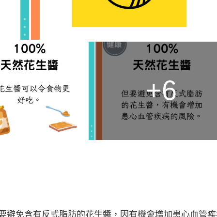
+6
要避免含有反式脂肪的花生醬，因有機會增加患心血管疾