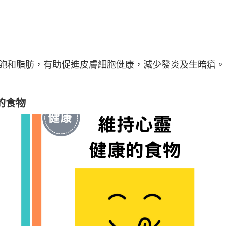
飽和脂肪，有助促進皮膚細胞健康，減少發炎及生暗瘡。
的食物