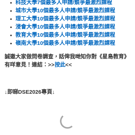
科技大學7個最多人申請/競爭最激烈課程
城市大學10個最多人申請/競爭最激烈課程
理工大學10個最多人申請/競爭最激烈課程
浸會大學10個最多人申請/競爭最激烈課程
教育大學10個最多人申請/競爭最激烈課程
嶺南大學10個最多人申請/競爭最激烈課程
誠邀大家做問卷調查，話俾我哋知你對《星島教育》
有咩意見！連結：>>
按此
<<
↓即睇DSE2026專頁↓