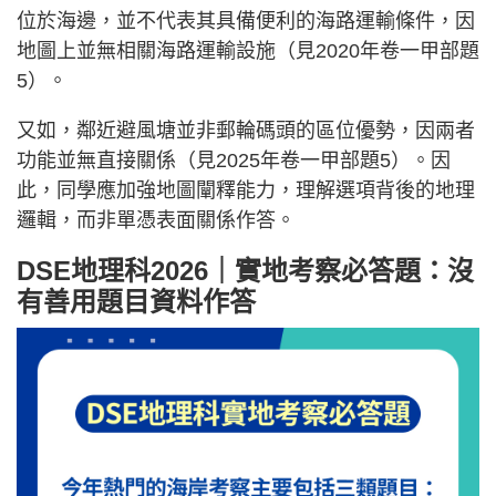
位於海邊，並不代表其具備便利的海路運輸條件，因
地圖上並無相關海路運輸設施（見2020年卷一甲部題
5）。
又如，鄰近避風塘並非郵輪碼頭的區位優勢，因兩者
功能並無直接關係（見2025年卷一甲部題5）。因
此，同學應加強地圖闡釋能力，理解選項背後的地理
邏輯，而非單憑表面關係作答。
DSE地理科2026｜實地考察必答題：沒
有善用題目資料作答