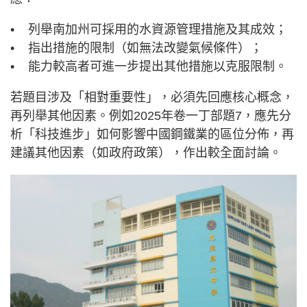
• 列舉南加州可採用的水資源管理措施及其成效；
• 指出措施的限制（如無法改變氣候條件）；
• 能力較高者可進一步提出其他措施以克服限制。
若題目涉及「相對重要性」，必須先回應核心概念，
再列舉其他因素。例如2025年卷一丁部題7，應先分
析「科技進步」如何影響中國鋼鐵業的區位分佈，再
建議其他因素（如政府政策），作出較全面討論。