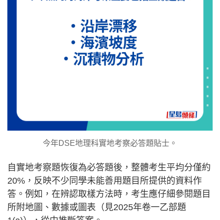
今年DSE地理科實地考察必答題貼士。
自實地考察題恢復為必答題後，整體考生平均分僅約
20%，反映不少同學未能善用題目所提供的資料作
答。例如，在辨認取樣方法時，考生應仔細參閱題目
所附地圖、數據或圖表（見2025年卷一乙部題