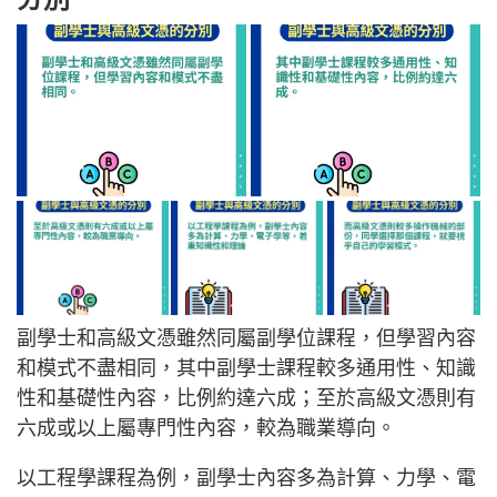
副學士和高級文憑雖然同屬副學位課程，但學習內容
和模式不盡相同，其中副學士課程較多通用性、知識
性和基礎性內容，比例約達六成；至於高級文憑則有
六成或以上屬專門性內容，較為職業導向。
以工程學課程為例，副學士內容多為計算、力學、電