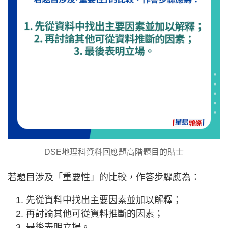
DSE地理科資料回應題高階題目的貼士
若題目涉及「重要性」的比較，作答步驟應為：
先從資料中找出主要因素並加以解釋；
再討論其他可從資料推斷的因素；
最後表明立場。