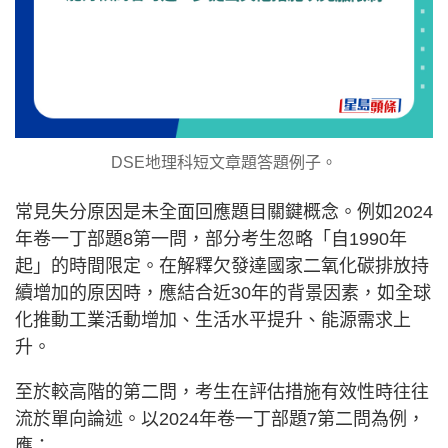
DSE地理科短文章題答題例子。
常見失分原因是未全面回應題目關鍵概念。例如2024
年卷一丁部題8第一問，部分考生忽略「自1990年
起」的時間限定。在解釋欠發達國家二氧化碳排放持
續增加的原因時，應結合近30年的背景因素，如全球
化推動工業活動增加、生活水平提升、能源需求上
升。
至於較高階的第二問，考生在評估措施有效性時往往
流於單向論述。以2024年卷一丁部題7第二問為例，
應：