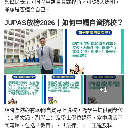
葉偉民表示，同學申請自資課程時，可從5大原則，
考慮是否適合自己。
JUPAS放榜2026｜如何申請自資院校？
+1
現時全港約有30間自資專上院校，為學生提供副學位
（高級文憑、副學士）及學士學位課程，當中涵蓋不
同範疇，包括「教育」、「法律」、「工程及科