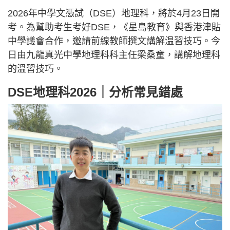
2026年中學文憑試（DSE）地理科，將於4月23日開
考。為幫助考生考好DSE，《星島教育》與香港津貼
中學議會合作，邀請前線教師撰文講解温習技巧。今
日由九龍真光中學地理科科主任梁桑童，講解地理科
的溫習技巧。
DSE地理科2026｜分析常見錯處