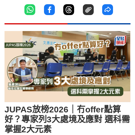
JUPAS放榜2026｜冇offer點算
好？專家列3大處境及應對 選科需
掌握2大元素