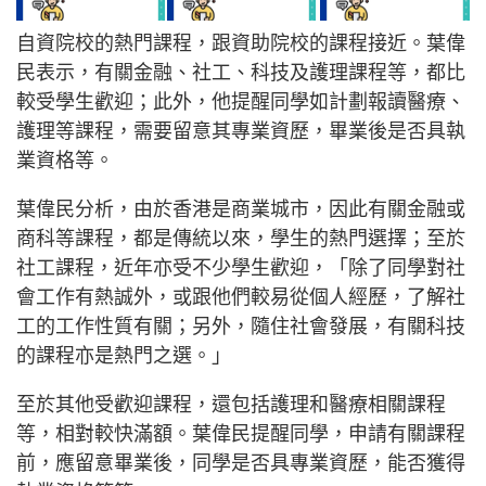
自資院校的熱門課程，跟資助院校的課程接近。葉偉
民表示，有關金融、社工、科技及護理課程等，都比
較受學生歡迎；此外，他提醒同學如計劃報讀醫療、
護理等課程，需要留意其專業資歷，畢業後是否具執
業資格等。
葉偉民分析，由於香港是商業城市，因此有關金融或
商科等課程，都是傳統以來，學生的熱門選擇；至於
社工課程，近年亦受不少學生歡迎，「除了同學對社
會工作有熱誠外，或跟他們較易從個人經歷，了解社
工的工作性質有關；另外，隨住社會發展，有關科技
的課程亦是熱門之選。」
至於其他受歡迎課程，還包括護理和醫療相關課程
等，相對較快滿額。葉偉民提醒同學，申請有關課程
前，應留意畢業後，同學是否具專業資歷，能否獲得