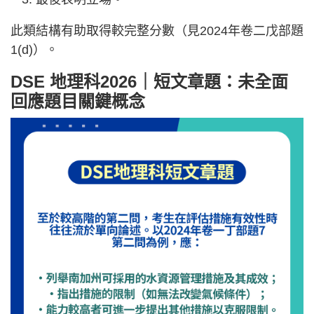
此類結構有助取得較完整分數（見2024年卷二戊部題
1(d)）。
DSE 地理科2026｜短文章題：未全面
回應題目關鍵概念