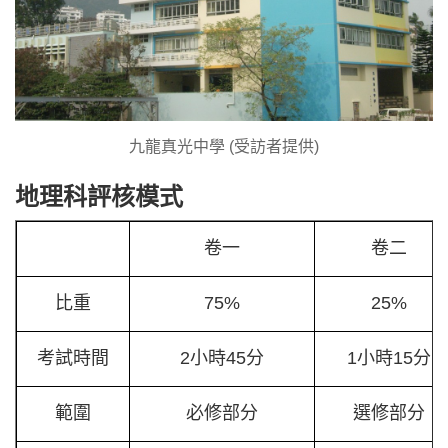
九龍真光中學 (受訪者提供)
地理科評核模式
卷一
卷二
比重
75%
25%
考試時間
2小時45分
1小時15分
範圍
必修部分
選修部分