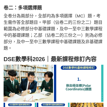
卷二：多項選擇題
全卷分為兩部分，全部均為多項選擇（MC）題，考
生需作答全部題目。甲部（佔卷二的三份之二）題目
範圍為必修部分中基礎課題，及中一至中三數學課程
中的基礎課題；乙部（佔卷二的三份之一）則為必修
部分，及中一至中三數學課程中基礎課題及非基礎課
題。
DSE數學科2026｜最新課程修訂內容