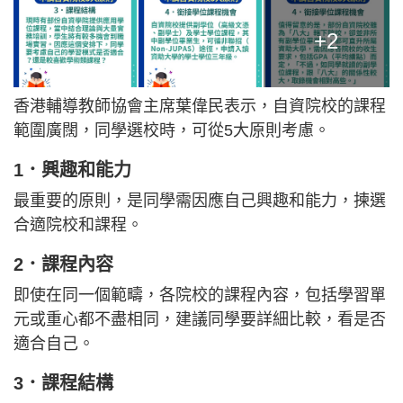
+2
香港輔導教師協會主席葉偉民表示，自資院校的課程
範圍廣闊，同學選校時，可從5大原則考慮。
1．興趣和能力
最重要的原則，是同學需因應自己興趣和能力，揀選
合適院校和課程。
2．課程內容
即使在同一個範疇，各院校的課程內容，包括學習單
元或重心都不盡相同，建議同學要詳細比較，看是否
適合自己。
3．課程結構