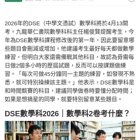
2026年的DSE（中學文憑試）數學科將於4月13開
考。九龍華仁書院數學科科主任楊俊賢提醒考生，今
年為DSE數學科課程修改後的第一年，因此要留意哪
些題目會刪減或增加。他建議考生最好每天都做數學
練習，但明白大家還需備戰其他科目，故認為毋需每
日做2個多小時的歷屆試題，反而可以按課題做練
習。「每次可做45分鐘同一主題的練習，如發現不熟
悉，就可特別操練該主題。」他表示，DSE數學科是
和時間競賽的科目，建議同學做卷時要懂分配時間；
如果是想摘星的同學，就要特別留意某些題目。
DSE數學科2026｜數學科2卷考什麼？