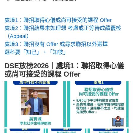
處境1：聯招取得心儀或尚可接受的課程 Offer
處境2：聯招結果未如理想 考慮或正等待成績覆核
（Appeal）
處境3：聯招沒有 Offer 或尋求聯招以外選擇
選科要「知己」、「知彼」
DSE放榜2026｜處境1：聯招取得心儀
或尚可接受的課程 Offer