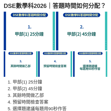
DSE數學科2026｜答題時間如何分配？
甲部(1) 25分鐘
甲部(2) 45分鐘
其餘時間做乙部
預留時間檢查答案
選擇題建議每題用90秒作答