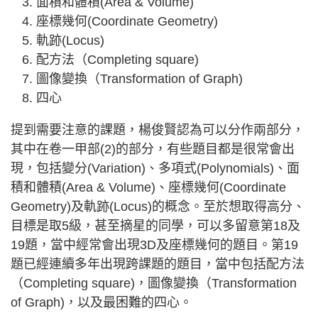
面積和體積(Area & Volume)
座標幾何(Coordinate Geometry)
軌跡(Locus)
配方法（Completing square)
圖像變換（Transformation of Graph)
四心
提到需要注意的課題，楊俊賢認為可以分作兩部分，
其中在卷一甲部(2)的部分，有些題目都是很常會出
現，包括變分(Variation)、多項式(Polynomials)、面
積和體積(Area & Volume)、座標幾何(Coordinate
Geometry)及軌跡(Locus)的概念。至於想取得高分、
目標是取5級，甚至摘星的同學，可以多留意第18及
19題，當中經常會出現3D及座標幾何的題目。第19
題已經連續多年出現跨課題的題目，當中包括配方法
（Completing square)，圖像變換（Transformation
of Graph)，以及最困難的四心。