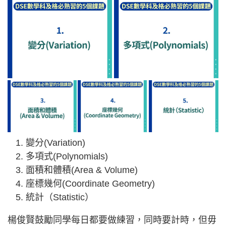
變分(Variation)
多項式(Polynomials)
面積和體積(Area & Volume)
座標幾何(Coordinate Geometry)
統計（Statistic）
楊俊賢鼓勵同學每日都要做練習，同時要計時，但毋