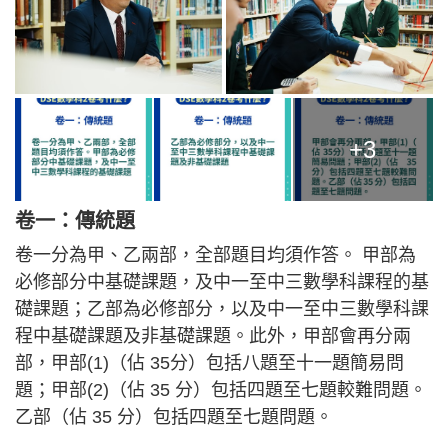
+3
卷一：傳統題
卷一分為甲、乙兩部，全部題目均須作答。 甲部為
必修部分中基礎課題，及中一至中三數學科課程的基
礎課題；乙部為必修部分，以及中一至中三數學科課
程中基礎課題及非基礎課題。此外，甲部會再分兩
部，甲部(1)（佔 35分）包括八題至十一題簡易問
題；甲部(2)（佔 35 分）包括四題至七題較難問題。
乙部（佔 35 分）包括四題至七題問題。