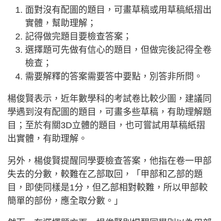
面對沒有配圖的題目，可畫草稿或用草稿紙摺出
實體，幫助理解；
記得做完題目要檢查答案；
選擇題可先做有信心的題目，但做完後記得全卷
檢查；
需要解釋的答案需要答中要點，別答非所問。
楊俊賢表示，近年數學科的考試卷比較少圖，建議同
學遇到沒有配圖的題目，可畫多些草稿，有助理解題
目；至於有關3D立體的題目，也可嘗試用草稿紙摺
出實體，有助理解。
另外，楊俊賢提醒同學要檢查答案，他指在卷一甲部
失去的分數，較難在乙部取回，「甲部和乙部的題
目，即使同樣是1分，但乙部相對較難，所以甲部較
簡單的部份，應全取分數。」