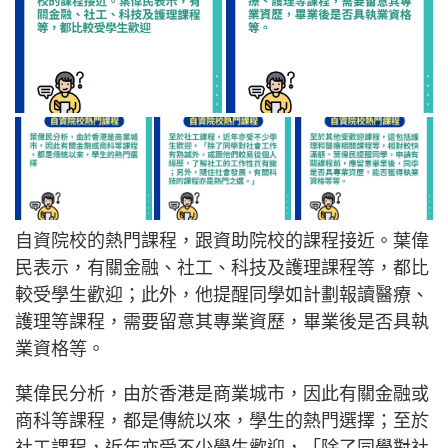
自資院校的熱門課程，跟資助院校的課程接近。葉偉
民表示，有關金融、社工、科技及護理課程等，都比
較受學生歡迎；此外，他提醒同學如計劃報讀醫療、
護理等課程，需要留意其專業資歷，畢業後是否具執
業資格等。
葉偉民分析，由於香港是商業城市，因此有關金融或
商科等課程，都是傳統以來，學生的熱門選擇；至於
社工課程，近年亦受不少學生歡迎，「除了同學對社