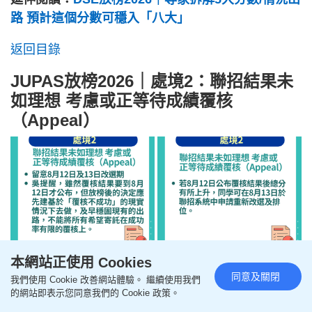
路 預計這個分數可穩入「八大」
返回目錄
JUPAS放榜2026｜處境2：聯招結果未
如理想 考慮或正等待成績覆核
（Appeal）
本網站正使用 Cookies
同意及關閉
+1
我們使用 Cookie 改善網站體驗。 繼續使用我們
的網站即表示您同意我們的 Cookie 政策。