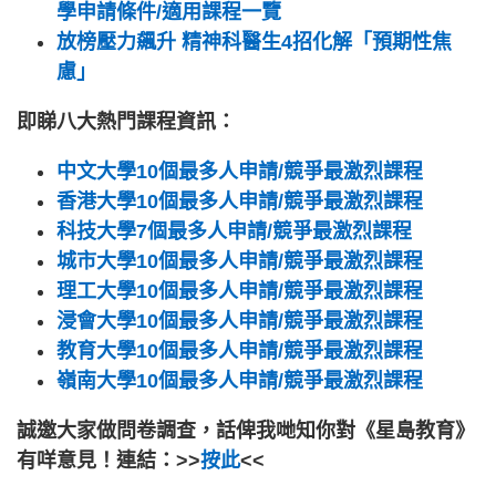
學申請條件/適用課程一覽
放榜壓力飆升 精神科醫生4招化解「預期性焦
慮」
即睇八大熱門課程資訊：
中文大學10個最多人申請/競爭最激烈課程
香港大學10個最多人申請/競爭最激烈課程
科技大學7個最多人申請/競爭最激烈課程
城市大學10個最多人申請/競爭最激烈課程
理工大學10個最多人申請/競爭最激烈課程
浸會大學10個最多人申請/競爭最激烈課程
教育大學10個最多人申請/競爭最激烈課程
嶺南大學10個最多人申請/競爭最激烈課程
誠邀大家做問卷調查，話俾我哋知你對《星島教育》
有咩意見！連結：>>
按此
<<