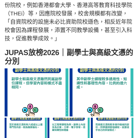
份院校，例如香港都會大學、香港高等教育科技學院
（THEi）等，因應院校發展，校舍規模都有改變，
「自資院校的設施未必比資助院校遜色，相反近年院
校會因為課程發展，添置不同教學設備，甚至引入科
技，促進教學成效。」
JUPAS放榜2026｜副學士與高級文憑的
分別