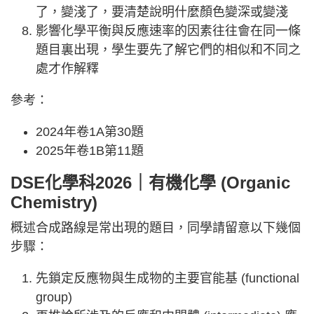
了，變淺了，要清楚說明什麼顏色變深或變淺
影響化學平衡與反應速率的因素往往會在同一條
題目裏出現，學生要先了解它們的相似和不同之
處才作解釋
參考：
2024年卷1A第30題
2025年卷1B第11題
DSE化學科2026｜有機化學 (Organic
Chemistry)
概述合成路線是常出現的題目，同學請留意以下幾個
步驟：
先鎖定反應物與生成物的主要官能基 (functional
group)