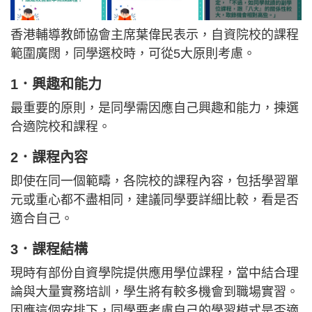
香港輔導教師協會主席葉偉民表示，自資院校的課程
範圍廣闊，同學選校時，可從5大原則考慮。
1．興趣和能力
最重要的原則，是同學需因應自己興趣和能力，揀選
合適院校和課程。
2．課程內容
即使在同一個範疇，各院校的課程內容，包括學習單
元或重心都不盡相同，建議同學要詳細比較，看是否
適合自己。
3．課程結構
現時有部份自資學院提供應用學位課程，當中結合理
論與大量實務培訓，學生將有較多機會到職場實習。
因應這個安排下，同學要考慮自己的學習模式是否適