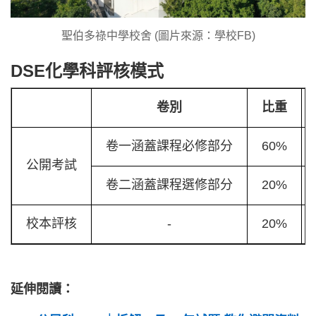
聖伯多祿中學校舍 (圖片來源：學校FB)
DSE化學科評核模式
卷別
比重
卷一涵蓋課程必修部分
60%
公開考試
卷二涵蓋課程選修部分
20%
校本評核
-
20%
延伸閱讀：