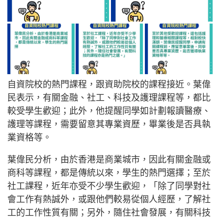
自資院校的熱門課程，跟資助院校的課程接近。葉偉
民表示，有關金融、社工、科技及護理課程等，都比
較受學生歡迎；此外，他提醒同學如計劃報讀醫療、
護理等課程，需要留意其專業資歷，畢業後是否具執
業資格等。
葉偉民分析，由於香港是商業城市，因此有關金融或
商科等課程，都是傳統以來，學生的熱門選擇；至於
社工課程，近年亦受不少學生歡迎，「除了同學對社
會工作有熱誠外，或跟他們較易從個人經歷，了解社
工的工作性質有關；另外，隨住社會發展，有關科技