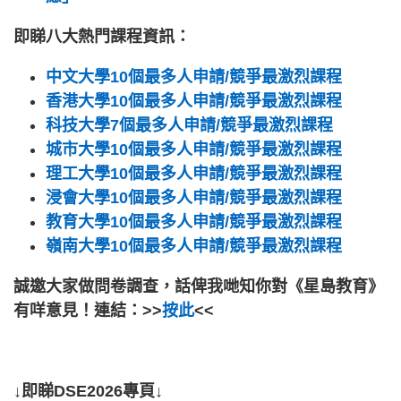
即睇八大熱門課程資訊：
中文大學10個最多人申請/競爭最激烈課程
香港大學10個最多人申請/競爭最激烈課程
科技大學7個最多人申請/競爭最激烈課程
城市大學10個最多人申請/競爭最激烈課程
理工大學10個最多人申請/競爭最激烈課程
浸會大學10個最多人申請/競爭最激烈課程
教育大學10個最多人申請/競爭最激烈課程
嶺南大學10個最多人申請/競爭最激烈課程
誠邀大家做問卷調查，話俾我哋知你對《星島教育》
有咩意見！連結：>>
按此
<<
↓即睇DSE2026專頁↓