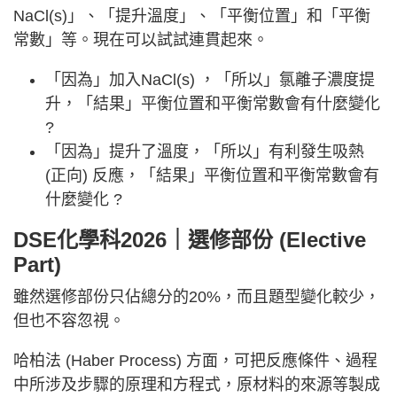
NaCl(s)」、「提升溫度」、「平衡位置」和「平衡
常數」等。現在可以試試連貫起來。
「因為」加入NaCl(s) ，「所以」氯離子濃度提
升，「結果」平衡位置和平衡常數會有什麼變化
?
「因為」提升了溫度，「所以」有利發生吸熱
(正向) 反應，「結果」平衡位置和平衡常數會有
什麼變化 ?
DSE化學科2026｜選修部份 (Elective
Part)
雖然選修部份只佔總分的20%，而且題型變化較少，
但也不容忽視。
哈柏法 (Haber Process) 方面，可把反應條件、過程
中所涉及步驟的原理和方程式，原材料的來源等製成