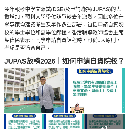
今年報考中學文憑試(DSE)及申請聯招(JUPAS)的人
數增加，預料大學學位競爭較去年激烈，因此多位升
學專家均建議考生及早作多重部署，包括申請自資院
校的學士學位和副學位課程。香港輔導教師協會主席
葉偉民表示，同學申請自資課程時，可從5大原則，
考慮是否適合自己。
JUPAS放榜2026｜如何申請自資院校？
+1