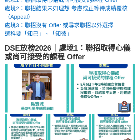
處境1：聯招取得心儀或尚可接受的課程 Offer
處境2：聯招結果未如理想 考慮或正等待成績覆核
（Appeal）
處境3：聯招沒有 Offer 或尋求聯招以外選擇
選科要「知己」、「知彼」
DSE放榜2026｜處境1：聯招取得心儀
或尚可接受的課程 Offer