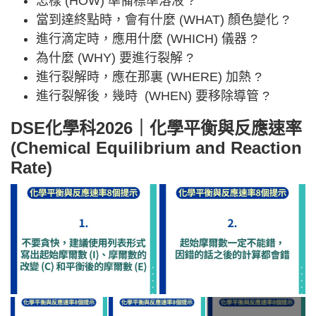
怎樣 (HOW) 準備標準溶液 ?
當到達終點時，會有什麼 (WHAT) 顏色變化 ?
進行滴定時，應用什麼 (WHICH) 儀器 ?
為什麼 (WHY) 要進行裂解 ?
進行裂解時，應在那裏 (WHERE) 加熱 ?
進行裂解後，幾時 (WHEN) 要移除導管 ?
DSE化學科2026｜化學平衡與反應速率
(Chemical Equilibrium and Reaction
Rate)