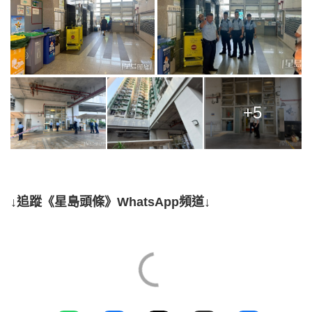
+5
↓追蹤《星島頭條》WhatsApp頻道↓