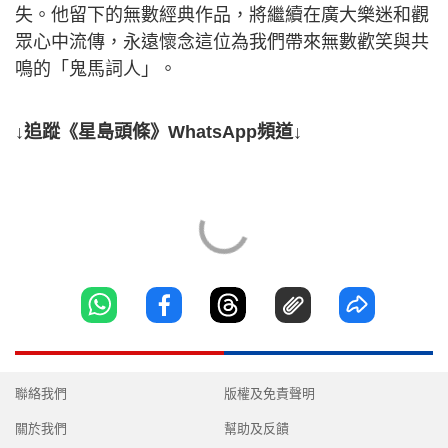
失。他留下的無數經典作品，將繼續在廣大樂迷和觀
眾心中流傳，永遠懷念這位為我們帶來無數歡笑與共
鳴的「鬼馬詞人」。
↓追蹤《星島頭條》WhatsApp頻道↓
聯絡我們
版權及免責聲明
關於我們
幫助及反饋