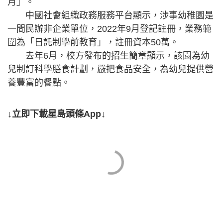
月」。
中國社會組織政務服務平台顯示，涉事幼稚園是
一間民辦非企業單位，2022年9月登記註冊，業務範
圍為「日託制學前教育」，註冊資本50萬。
去年6月，校方發布的招生簡章顯示，該園為幼
兒制訂科學膳食計劃，嚴把食品安全，為幼兒提供營
養豐富的餐點。
↓立即下載星島頭條App↓