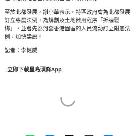
至於北都發展，謝小華表示，特區政府會為北都發展
訂立專屬法例，為規劃及土地徵用程序「拆牆鬆
綁」，並會先為河套香港園區的人員流動訂立附屬法
例，加快建設。
記者：李健威
↓立即下載星島頭條App↓