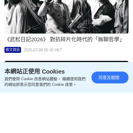
《武松日記2026》 對抗碎片化時代的「無聊哲學」
2026-07-09 00:30 HKT
藝文資訊
本網站正使用 Cookies
同意及關閉
我們使用 Cookie 改善網站體驗。 繼續使用我們
的網站即表示您同意我們的 Cookie 政策。