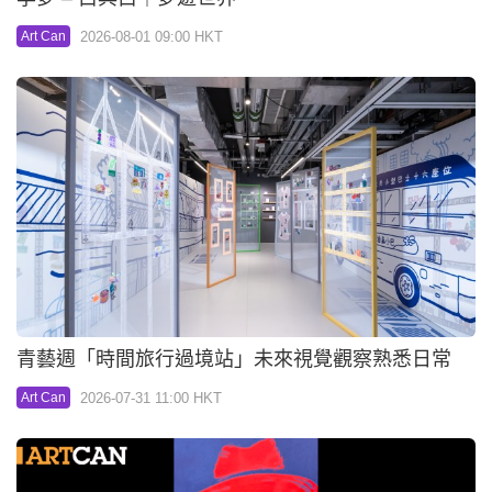
2026-08-01 09:00 HKT
Art Can
青藝週「時間旅行過境站」未來視覺觀察熟悉日常
2026-07-31 11:00 HKT
Art Can