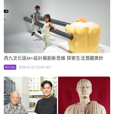
西九文化區M+設計展創新思維 探索生活潛藏奧妙
2026-07-23 13:00 HKT
Art Can