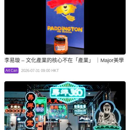
李易璇 – 文化產業的核心不在「產業」 ｜Major美學
2026-07-31 09:00 HKT
Art Can