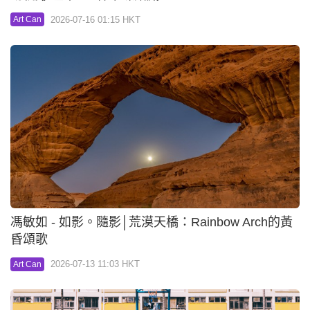
2026-07-16 01:15 HKT
Art Can
馮敏如 - 如影。隨影│荒漠天橋：Rainbow Arch的黃
昏頌歌
2026-07-13 11:03 HKT
Art Can