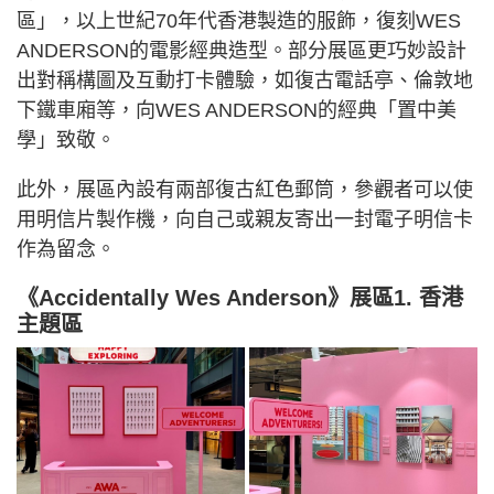
區」，以上世紀70年代香港製造的服飾，復刻WES
ANDERSON的電影經典造型。部分展區更巧妙設計
出對稱構圖及互動打卡體驗，如復古電話亭、倫敦地
下鐵⾞廂等，向WES ANDERSON的經典「置中美
學」致敬。
此外，展區內設有兩部復古紅⾊郵筒，參觀者可以使
用明信⽚製作機，向自己或親友寄出一封電子明信卡
作為留念。
《Accidentally Wes Anderson》展區1. 香港
主題區