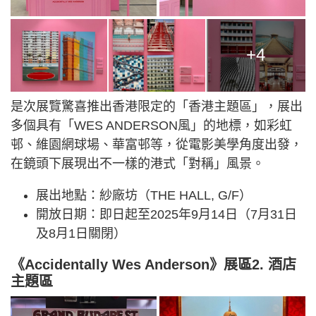
+4
是次展覽驚喜推出香港限定的「香港主題區」，展出
多個具有「WES ANDERSON風」的地標，如彩虹
邨、維園網球場、華富邨等，從電影美學角度出發，
在鏡頭下展現出不一樣的港式「對稱」風景。
展出地點：紗廠坊（THE HALL, G/F）
開放日期：即日起至2025年9月14日（7月31日
及8月1日關閉）
《Accidentally Wes Anderson》展區2. 酒店
主題區