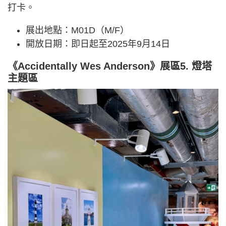
打卡。
展出地點：M01D（M/F）
開放日期：即日起至2025年9月14日
《Accidentally Wes Anderson》展區5. 燈塔
主題區