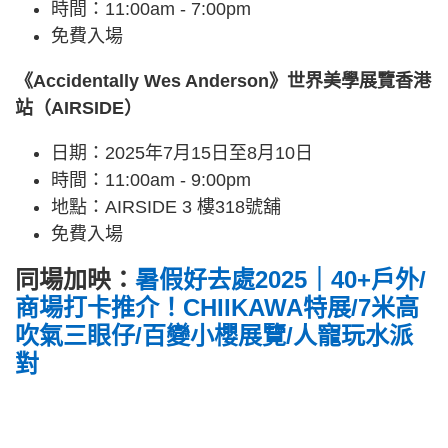
時間：11:00am - 7:00pm
免費入場
《Accidentally Wes Anderson》世界美學展覽香港
站（AIRSIDE）
日期：2025年7月15日至8月10日
時間：11:00am - 9:00pm
地點：AIRSIDE 3 樓318號舖
免費入場
同場加映：
暑假好去處2025｜40+戶外/
商場打卡推介！CHIIKAWA特展/7米高
吹氣三眼仔/百變小櫻展覽/人寵玩水派
對