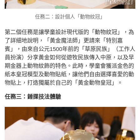
任務二：設計個人「動物紋冠」
第二個任務是讓學童設計現代版的「動物紋冠」，為
了詳細地說明，「黃金魔法師」更請來「特別嘉
賓」，由來自公元1500年前的「草原民族」（工作人
員扮演）分享黃金如何從遊牧民族傳入中原，以及早
期金器上動物紋飾的特色。此時，學童會獲派金色的
紙本皇冠模型及動物貼紙，讓他們自由選擇喜愛的動
物貼上，打造獨屬於自己的「黃金動物皇冠」。
任務三：錘揲技法體驗