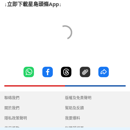
↓立即下載星島頭條App↓
聯絡我們
版權及免責聲明
關於我們
幫助及反饋
隱私政策聲明
我要爆料
使用條款
無障礙網頁