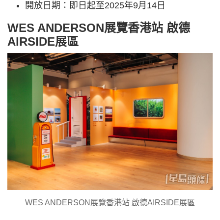
開放日期：即日起至2025年9月14日
WES ANDERSON展覽香港站 啟德
AIRSIDE展區
WES ANDERSON展覽香港站 啟德AIRSIDE展區