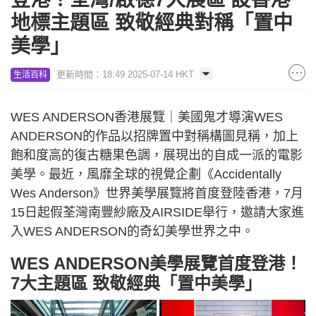
地標主題區 致敬經典對稱「置中
美學」
更新時間：18:49 2025-07-14 HKT
生活百科
WES ANDERSON香港展覽｜美國鬼才導演WES
ANDERSON的作品以招牌置中對稱構圖見稱，加上
飽和度高的復古糖果色調，展現出的自成一派的電影
美學。最近，風靡全球的視覺企劃《Accidentally
Wes Anderson》世界美學展覽將首度登陸香港，7月
15日起假荃灣南豐紗廠及AIRSIDE舉行，邀請大家進
入WES ANDERSON的奇幻美學世界之中。
WES ANDERSON美學展覽首度登港！
7大主題區 致敬經典「置中美學」