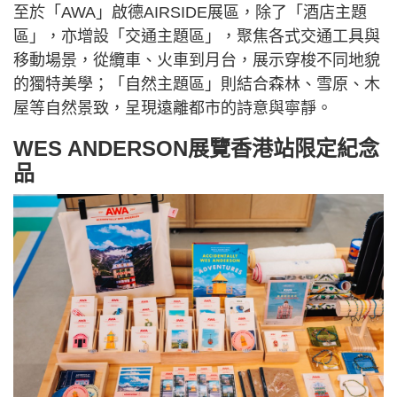
至於「AWA」啟德AIRSIDE展區，除了「酒店主題
區」，亦增設「交通主題區」，聚焦各式交通工具與
移動場景，從纜車、火車到月台，展示穿梭不同地貌
的獨特美學；「自然主題區」則結合森林、雪原、木
屋等自然景致，呈現遠離都市的詩意與寧靜。
WES ANDERSON展覽香港站限定紀念
品