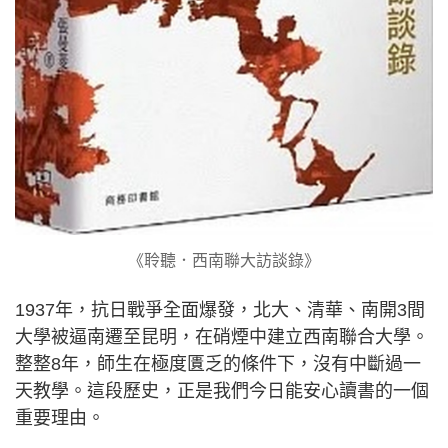
《聆聽．西南聯大訪談錄》
1937年，抗日戰爭全面爆發，北大、清華、南開3間
大學被逼南遷至昆明，在硝煙中建立西南聯合大學。
整整8年，師生在極度匱乏的條件下，沒有中斷過一
天教學。這段歷史，正是我們今日能安心讀書的一個
重要理由。