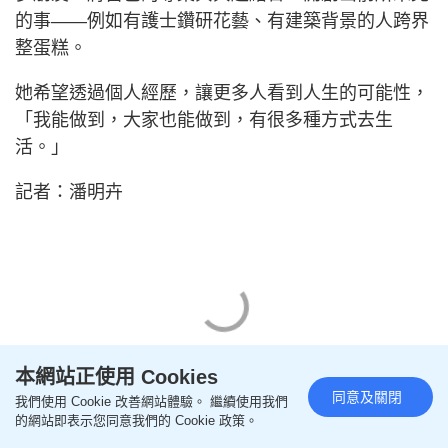
的事——例如有護士鑽研花藝、有建築背景的人跨界
整蛋糕。
她希望透過個人經歷，讓更多人看到人生的可能性，
「我能做到，大家也能做到，有很多種方式去生
活。」
記者：潘明卉
本網站正使用 Cookies
同意及關閉
我們使用 Cookie 改善網站體驗。 繼續使用我們
的網站即表示您同意我們的 Cookie 政策。