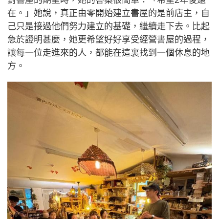
在。」她說，真正由零開始建立書屋的是前店主，自
己只是接過他們努力建立的基礎，繼續走下去。比起
急於證明甚麼，她更希望好好享受經營書屋的過程，
讓每一位走進來的人，都能在這裏找到一個休息的地
方。