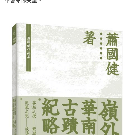
不會令你失望。