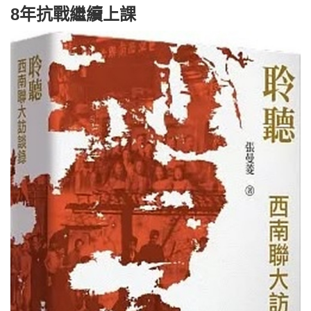
8年抗戰繼續上課