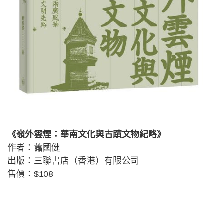
《嶺外雲煙：華南文化與古蹟文物紀略》
作者：蕭國健
出版：三聯書店（香港）有限公司
售價︰$108