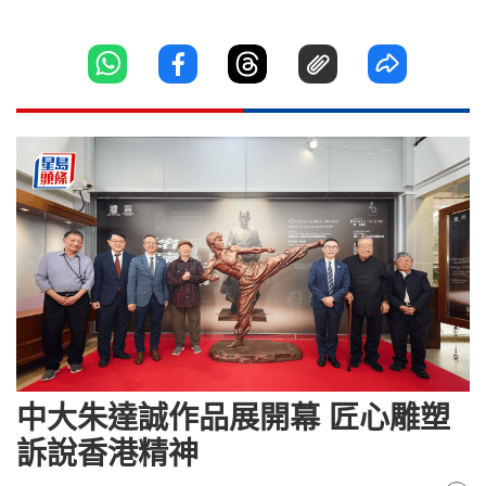
中大朱達誠作品展開幕 匠心雕塑
訴說香港精神