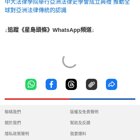
中大法律學院舉行亞洲法律史學會成立典禮 推動全
球對亞洲法律傳統的認識
↓追蹤《星島頭條》WhatsApp頻道↓
聯絡我們
版權及免責聲明
關於我們
幫助及反饋
隱私政策聲明
我要爆料