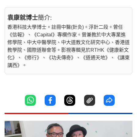
袁康就博士
簡介:
香港科技大學博士。註冊中醫(針灸)。浮針二段。曾任
《信報》、《Capital》專欄作家。曾兼教於中大專業進
修學院、中大中醫學院、中大道教文化研究中心、香港道
教學院、國際道聯會等。影視專輯見於RTHK《健康新文
化》、《修行》、《功夫傳奇》、《道通天地》、《講東
講西》。