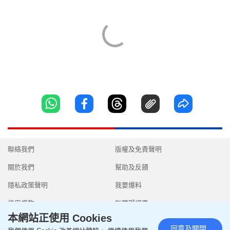
聯絡我們
版權及免責聲明
關於我們
幫助及反饋
隱私政策聲明
我要爆料
使用條款
無障礙網頁
本網站正使用 Cookies
同意及關閉