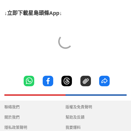
↓立即下載星島頭條App↓
聯絡我們
版權及免責聲明
關於我們
幫助及反饋
隱私政策聲明
我要爆料