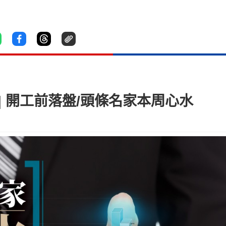
 | 開工前落盤/頭條名家本周心水