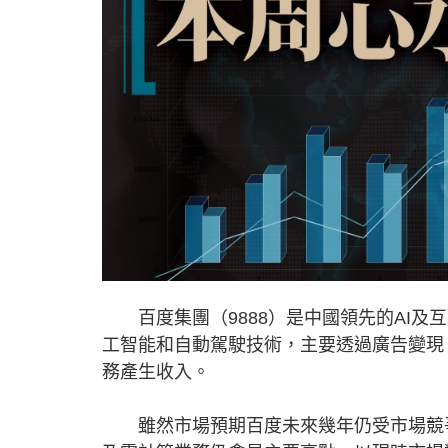
百度集團（9888）是中國領先的AI及
工智能和自動駕駛技術，主要透過廣告變現
務產生收入。
雖然市場預期百度未來幾年仍受市場競爭