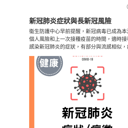
（
新冠肺炎症狀與長新冠風險
衞生防護中心早前提醒，新冠病毒已成為本
個人風險和上一次接種疫苗的時間，適時接
感染新冠肺炎的症狀，有部分與流感相似，