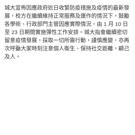
城大宣佈因應政府近日收緊防疫措施及疫情的最新發
展，校方在繼續維持正常服務及運作的情況下，鼓勵
各學術、行政部門主管因應實際情況，由 1 月 10 日
至 23 日期間實施彈性工作安排。城大指會繼續密切
留意疫情發展，採取一切所需行動，謹慎應變，亦再
次呼籲大家時刻注意個人衛生、保持社交距離，顧己
及人。