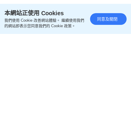
本網站正使用 Cookies
同意及關閉
我們使用 Cookie 改善網站體驗。 繼續使用我們
的網站即表示您同意我們的 Cookie 政策。
立即下載 | 全新《星島頭條》APP
:
https://bit.ly/3yLrgYZ