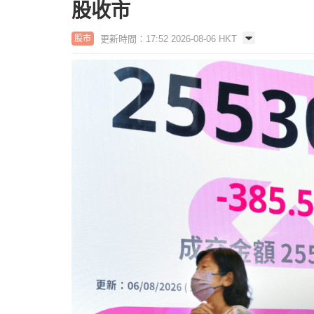
股收市
更新時間：17:52 2026-08-06 HKT
股市