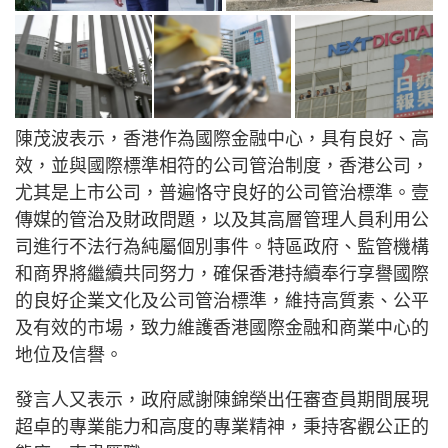
陳茂波表示，香港作為國際金融中心，具有良好、高
效，並與國際標準相符的公司管治制度，香港公司，
尤其是上市公司，普遍恪守良好的公司管治標準。壹
傳媒的管治及財政問題，以及其高層管理人員利用公
司進行不法行為純屬個別事件。特區政府、監管機構
和商界將繼續共同努力，確保香港持續奉行享譽國際
的良好企業文化及公司管治標準，維持高質素、公平
及有效的市場，致力維護香港國際金融和商業中心的
地位及信譽。
發言人又表示，政府感謝陳錦榮出任審查員期間展現
超卓的專業能力和高度的專業精神，秉持客觀公正的