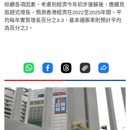
綜觀各項因素，考慮到經濟今年初步復蘇後，應續見
追趕式增長，預測香港經濟在2022至2025年間，平
均每年實質增長百分之3.3，基本通脹率則預計平均
為百分之2。