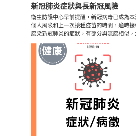
新冠肺炎症狀與長新冠風險
衞生防護中心早前提醒，新冠病毒已成為本
個人風險和上一次接種疫苗的時間，適時接
感染新冠肺炎的症狀，有部分與流感相似，