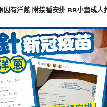
原因有洋蔥 附接種安排 BB小童成人