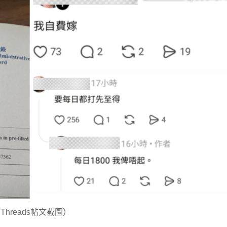
Threads帖文截圖）