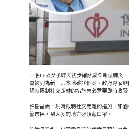
一名66歲女子昨天初步確診感染新型肺炎
會被列為新一宗本地確診個案。政府專家顧
現時限制社交距離的措施未必需要即時收緊
許樹昌說，現時限制社交距離的措施，如酒
籲市民，到人多的地方必須戴口罩。