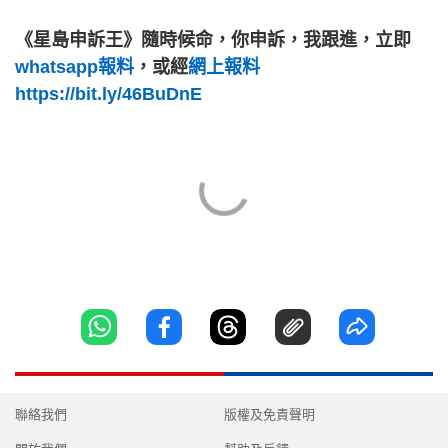
《星島申訴王》隨時候命，你申訴，我跟進，立即
whatsapp報料
，或經
網上報料
https://bit.ly/46BuDnE
聯絡我們
版權及免責聲明