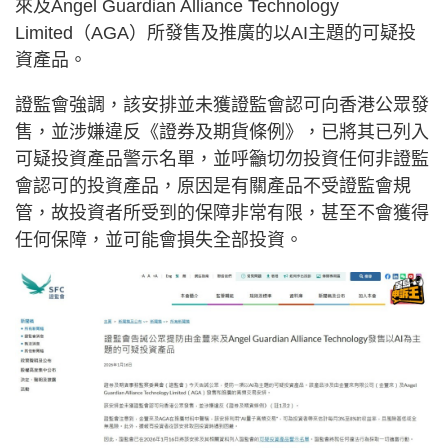
來及Angel Guardian Alliance Technology
Limited（AGA）所發售及推廣的以AI主題的可疑投
資產品。
證監會強調，該安排並未獲證監會認可向香港公眾發
售，並涉嫌違反《證券及期貨條例》，已將其已列入
可疑投資產品警示名單，並呼籲切勿投資任何非證監
會認可的投資產品，原因是有關產品不受證監會規
管，故投資者所受到的保障非常有限，甚至不會獲得
任何保障，並可能會損失全部投資。