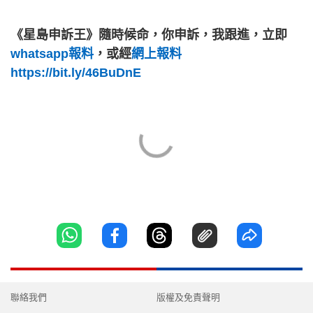
《星島申訴王》隨時候命，你申訴，我跟進，立即
whatsapp報料
，或經
網上報料
https://bit.ly/46BuDnE
聯絡我們
版權及免責聲明