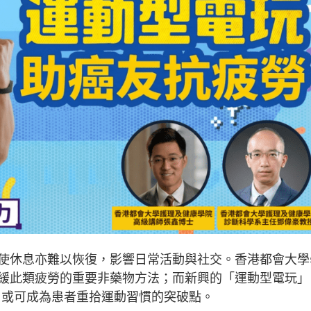
使休息亦難以恢復，影響日常活動與社交。香港都會大學
緩此類疲勞的重要非藥物方法；而新興的「運動型電玩」
活動，或可成為患者重拾運動習慣的突破點。