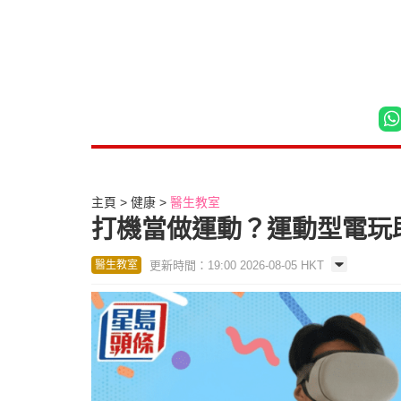
主頁
健康
醫生教室
打機當做運動？運動型電玩
更新時間：19:00 2026-08-05 HKT
醫生教室