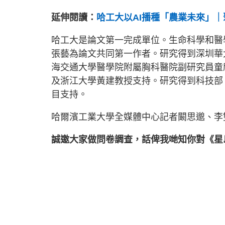
延伸閱讀：
哈工大以AI播種「農業未來」
哈工大是論文第一完成單位。生命科學和醫
張藝為論文共同第一作者。研究得到深圳華
海交通大學醫學院附屬胸科醫院副研究員童
及浙江大學黃建教授支持。研究得到科技部
目支持。
哈爾濱工業大學全媒體中心記者闞思邈、李
誠邀大家做問卷調查，話俾我哋知你對《星