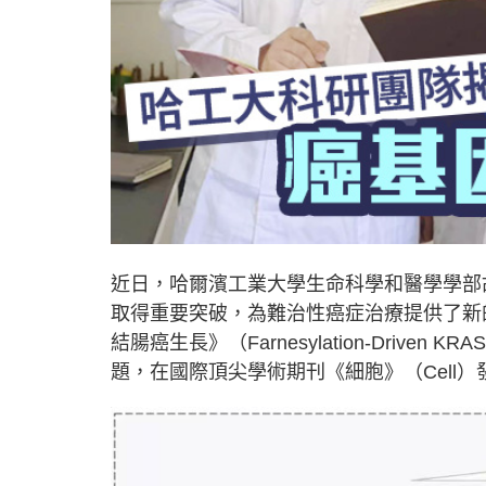
近日，哈爾濱工業大學生命科學和醫學學部
取得重要突破，為難治性癌症治療提供了新
結腸癌生長》（Farnesylation-Driven KRAS P
題，在國際頂尖學術期刊《細胞》（Cell