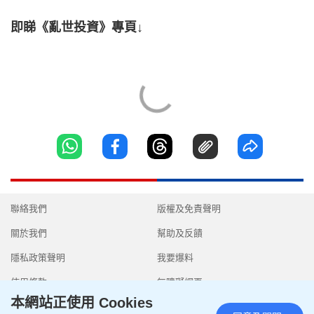
即睇《亂世投資》專頁↓
聯絡我們
版權及免責聲明
關於我們
幫助及反饋
隱私政策聲明
我要爆料
使用條款
無障礙網頁
本網站正使用 Cookies