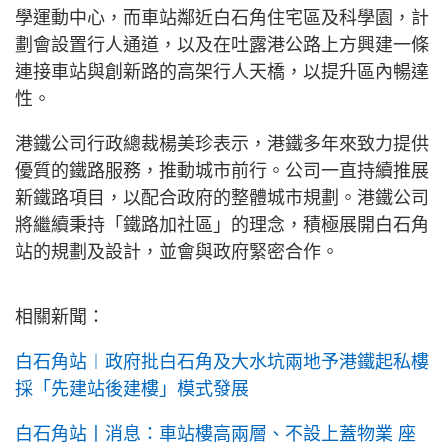
學運動中心，而車站鄰近白石角住宅區及科學園，計
劃會設置行人通道，以及在吐露港公路上方興建一條
連接車站與創新路的高架行人天橋，以提升區內暢達
性。
港鐵公司行政總裁楊美珍表示，港鐵多年來致力提供
優質的鐵路服務，推動城市前行。公司一直持續推展
新鐵路項目，以配合政府的整體城市規劃。港鐵公司
將繼續秉持「鐵路加社區」的理念，積極展開白石角
站的規劃及設計，並會與政府緊密合作。
相關新聞：
白石角站︱政府批白石角及大水坑兩地予港鐵起私樓
採「先建站後建樓」模式發展
白石角站丨消息：車站樓高兩層、不設上蓋物業 座