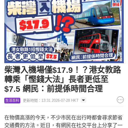
柴灣入機場僅$17.9！？港女教路
轉乘「慳錢大法」長者更低至
$7.5 網民：前提係時間合理
更新時間：13:31 2026-07-28 HKT
生活百科
在物價高漲的今天，不少市民在出行時都會尋求節省
交通費的方法。近日，有網民在社交平台上分享了一