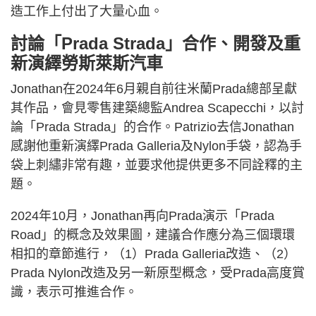
造工作上付出了大量心血。
討論「Prada Strada」合作、開發及重
新演繹勞斯萊斯汽車
Jonathan在2024年6月親自前往米蘭Prada總部呈獻
其作品，會見零售建築總監Andrea Scapecchi，以討
論「Prada Strada」的合作。Patrizio去信Jonathan
感謝他重新演繹Prada Galleria及Nylon手袋，認為手
袋上刺繡非常有趣，並要求他提供更多不同詮釋的主
題。
2024年10月，Jonathan再向Prada演示「Prada
Road」的概念及效果圖，建議合作應分為三個環環
相扣的章節進行，（1）Prada Galleria改造、（2）
Prada Nylon改造及另一新原型概念，受Prada高度賞
識，表示可推進合作。