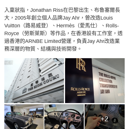
入稟狀指，Jonathan Riss在巴黎出生、布魯塞爾長
大，2005年創立個人品牌Jay Ahr，曾改造Louis
Vuitton（路易威登）、Hermès（愛馬仕）、Rolls-
Royce（勞斯萊斯）等作品，在香港設有工作室，透
過香港的ARNBE Limited營運，負責Jay Ahr改造業
務深層的物質、結構與技術開發。
+2