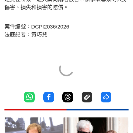
傷害、損失和損害的賠償。
案件編號：DCPI2036/2026
法庭記者：黃巧兒