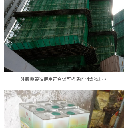
外牆棚架須使用符合認可標準的阻燃物料。