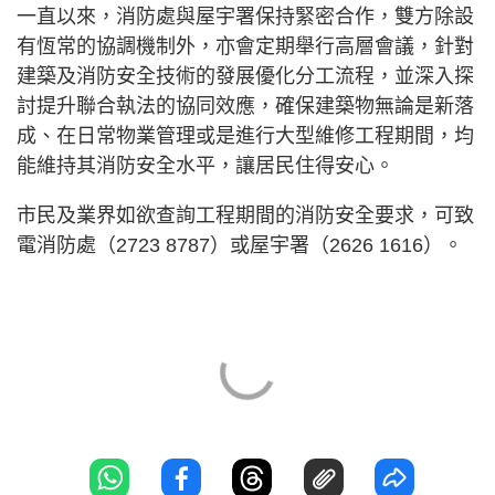
一直以來，消防處與屋宇署保持緊密合作，雙方除設
有恆常的協調機制外，亦會定期舉行高層會議，針對
建築及消防安全技術的發展優化分工流程，並深入探
討提升聯合執法的協同效應，確保建築物無論是新落
成、在日常物業管理或是進行大型維修工程期間，均
能維持其消防安全水平，讓居民住得安心。
市民及業界如欲查詢工程期間的消防安全要求，可致
電消防處（2723 8787）或屋宇署（2626 1616）。