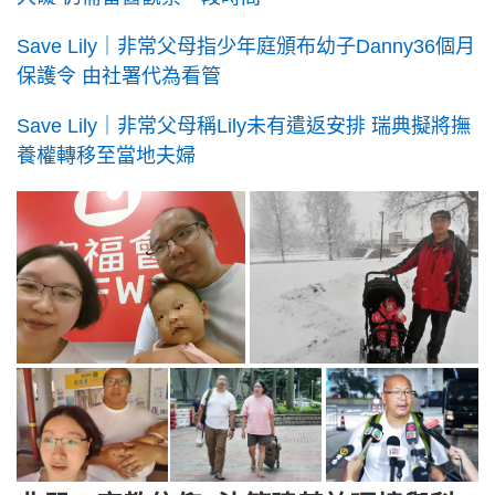
Save Lily｜非常父母指少年庭頒布幼子Danny36個月
保護令 由社署代為看管
Save Lily｜非常父母稱Lily未有遣返安排 瑞典擬將撫
養權轉移至當地夫婦