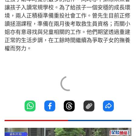
讓孩子入讀常規學校。為了給孩子一個安穩的成長環
境，兩人正積極準備重投社會工作。曾先生目前正修
讀拯溺課程，準備在兩月後考取救生員資格；而關小
姐亦有意尋找與兒童相關的工作。他們期望透過重建
正常的生活步調，在工餘時間繼續為爭取子女的撫養
權而努力。