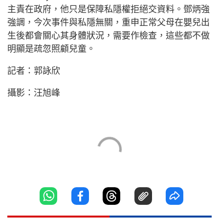
主責在政府，他只是保障私隱權拒絕交資料。鄧炳強
強調，今次事件與私隱無關，重申正常父母在嬰兒出
生後都會關心其身體狀況，需要作檢查，這些都不做
明顯是疏忽照顧兒童。
記者：郭詠欣
攝影：汪旭峰