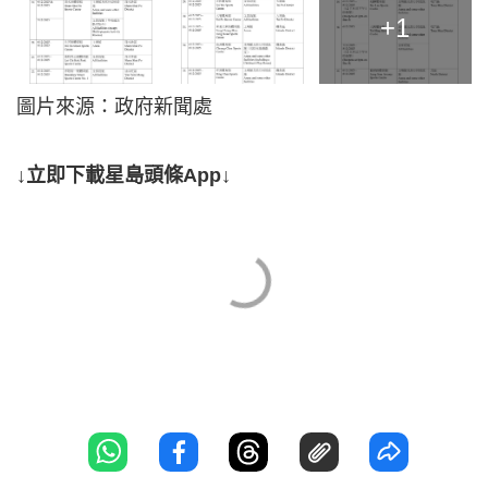
+1
圖片來源：政府新聞處
↓立即下載星島頭條App↓