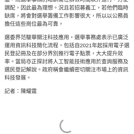
調配，因此最為理想。況且若招募義工，若他們臨時
缺席，將會對選舉籌備工作影響很大，所以以公務員
擔任這些崗位最為可靠。
選委界范駿華關注科技應用，選舉事務處表示已廣泛
運用資訊科技簡化流程，包括自2021年起採用電子選
民登記冊及在部分界別推行電子點票，大大提升效
率。當局亦正探討將人工智能技術應用於查詢服務及
選民登記解說。政府稱會繼續密切關注市場上的資訊
科技發展。
記者：陳耀霆