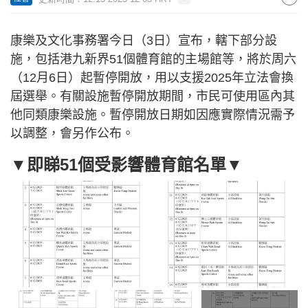
康樂及文化事務署今日（3日）宣布，轄下部分設
施，包括港九新界51個體育館的主場館等，將於周六
（12月6日）起暫停開放，用以支援2025年立法會換
屆選舉。有關設施暫停開放期間，市民可使用區內其
他同類康樂設施。暫停開放日期如因應實際情況需予
以調整，會另作公布。
▼即睇51個受影響體育館名單▼