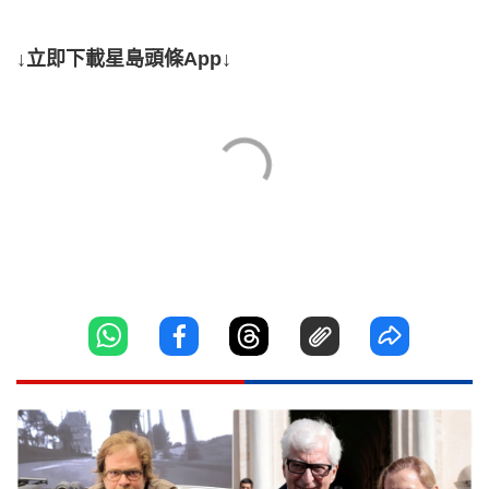
↓立即下載星島頭條App↓