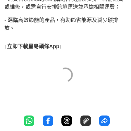
或維修，或需自行安排跨境運送並承擔相關運費；
- 選購高效節能的產品，有助節省能源及減少碳排
放。
↓立即下載星島頭條App↓