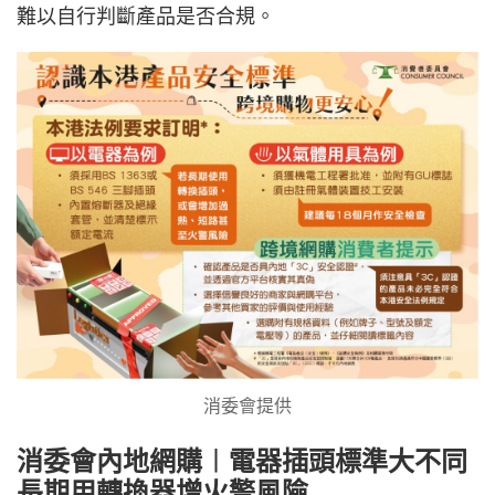
難以自行判斷產品是否合規。
消委會提供
消委會內地網購︱電器插頭標準大不同
長期用轉換器增火警風險