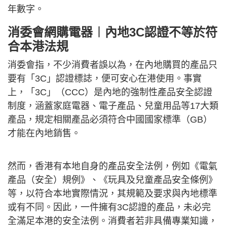
年數字。
消委會網購電器︱內地3C認證不等於符
合本港法規
消委會指，不少消費者誤以為，在內地購買的產品只
要有「3C」認證標誌，便可安心在港使用。事實
上，「3C」（CCC）是內地的強制性產品安全認證
制度，涵蓋家庭電器、電子產品、兒童用品等17大類
產品，規定相關產品必須符合中國國家標準（GB）
才能在內地銷售。
然而，香港有本地自身的產品安全法例，例如《電氣
產品（安全）規例》、《玩具及兒童產品安全條例》
等，以符合本地實際情況，其規範及要求與內地標準
或有不同。因此，一件擁有3C認證的產品，未必完
全滿足本港的安全法例。消費者若非具備專業知識，