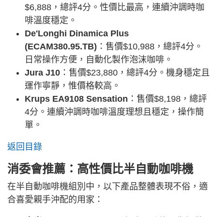
$6,888，總評4分。性價比最高，連續沖調時咖
啡溫度穩定。
De'Longhi Dinamica Plus
(ECAM380.95.TB)
：售價$10,988，總評4分。
日常操作方便，自動化製作泡沫咖啡。
Jura J10
：售價$23,880，總評4分。機身穩定且
運作寧靜，惟價格較高。
Krups EA9108 Sensation
：售價$8,198，總評
4分。連續沖調時咖啡溫度理想且穩定，操作簡
單。
返回目錄
消委會推薦：高性價比半自動咖啡機
在半自動咖啡機組別中，以下產品整體表現不俗，適
合喜愛親手沖配的用家：