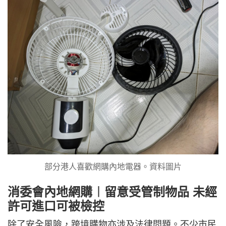
部分港人喜歡網購內地電器。資料圖片
消委會內地網購︱留意受管制物品 未經
許可進口可被檢控
除了安全風險，跨境購物亦涉及法律問題。不少市民