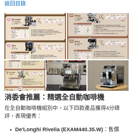
返回目錄
消委會推薦：精選全自動咖啡機
在全自動咖啡機組別中，以下四款產品獲得4分總
評，表現優秀：
De'Longhi Rivelia (EXAM440.35.W)
：售價