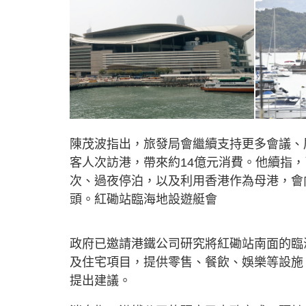
陳茂波指出，旅發局會繼續支持更多會議、展
客人次訪港，帶來約14億元消費。他續指
次、過夜停泊，以及利用香港作為母港，會
頭。紅磡站臨海地設遊艇會
政府已邀請港鐵公司研究將紅磡站南面的臨
及住宅項目，提供零售、餐飲、娛樂等設施
提出建議。