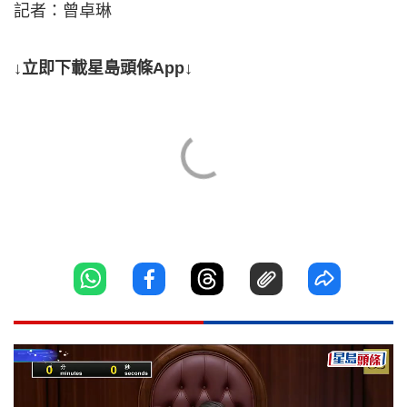
記者：曾卓琳
↓立即下載星島頭條App↓