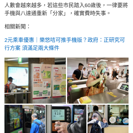
人數會越來越多，若這些市民踏入60歲後，一律要將
手機與八達通重新「分家」，確實費時失事。
相關新聞：
2元乘車優惠｜樂悠咭可推手機版？政府：正研究可
行方案 須滿足兩大條件