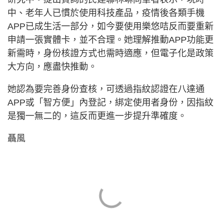
中、老年人已慣於使用科技產品，疫情後各類手機
APP已成生活一部分，如今要使用樂悠咭反而要重新
申請一張實體卡，並不合理。她理解推動APP功能更
新需時，身份核證方式也需時適應，但電子化是政策
大方向，應盡快推動。
她認為要完善身份查核，可透過指紋認證在八達通
APP或「智方便」內登記，綁定使用者身份，因指紋
是獨一無二的，這反而更進一步提升準確度。
聶風