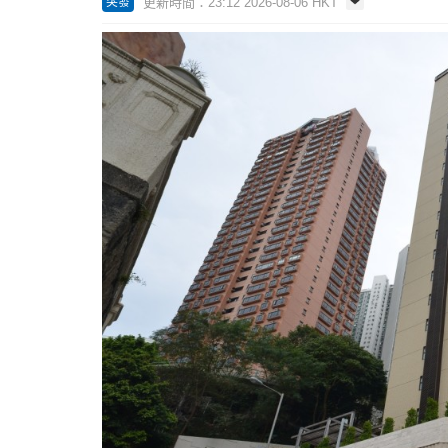
更新時間：23:12 2026-08-06 HKT
突發