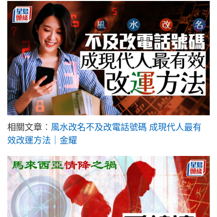
相關文章︰
風水改名不及改電話號碼 成現代人最有
效改運方法｜金耀