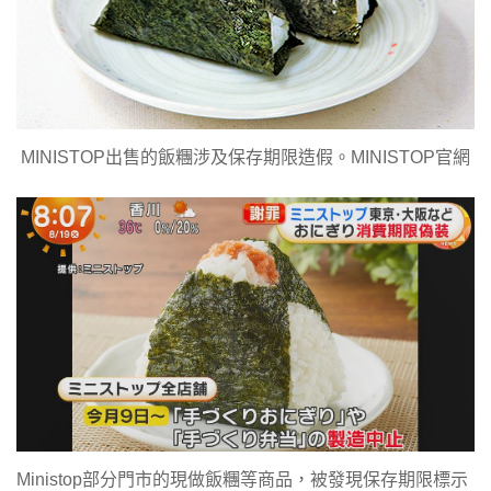
MINISTOP出售的飯糰涉及保存期限造假。MINISTOP官網
Ministop部分門市的現做飯糰等商品，被發現保存期限標示