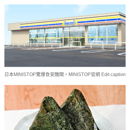
日本MINISTOP驚爆食安醜聞。MINISTOP官網 Edit caption