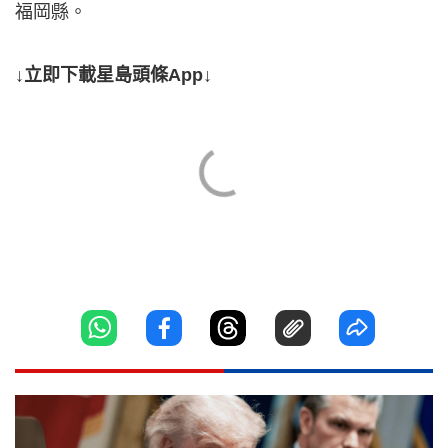
福岡縣。
↓立即下載星島頭條App↓